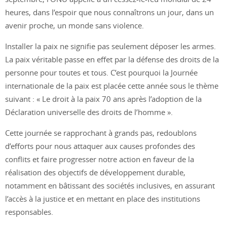
heures, dans l’espoir que nous connaîtrons un jour, dans un
avenir proche, un monde sans violence.
Installer la paix ne signifie pas seulement déposer les armes.
La paix véritable passe en effet par la défense des droits de la
personne pour toutes et tous. C’est pourquoi la Journée
internationale de la paix est placée cette année sous le thème
suivant : « Le droit à la paix 70 ans après l’adoption de la
Déclaration universelle des droits de l’homme ».
Cette journée se rapprochant à grands pas, redoublons
d’efforts pour nous attaquer aux causes profondes des
conflits et faire progresser notre action en faveur de la
réalisation des objectifs de développement durable,
notamment en bâtissant des sociétés inclusives, en assurant
l’accès à la justice et en mettant en place des institutions
responsables.