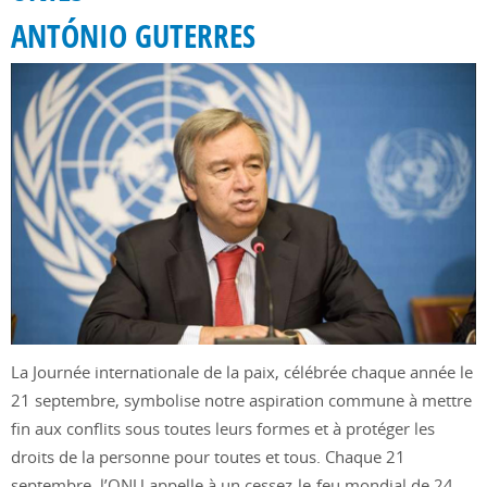
ANTÓNIO GUTERRES
La Journée internationale de la paix, célébrée chaque année le
21 septembre, symbolise notre aspiration commune à mettre
fin aux conflits sous toutes leurs formes et à protéger les
droits de la personne pour toutes et tous. Chaque 21
septembre, l’ONU appelle à un cessez-le-feu mondial de 24