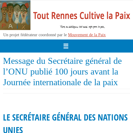
Passer
vers
le
contenu
Un projet fédérateur coordonné par le
Mouvement de la Paix
Message du Secrétaire général de
l’ONU publié 100 jours avant la
Journée internationale de la paix
LE SECRÉTAIRE GÉNÉRAL DES NATIONS
UNIES