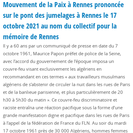
Mouvement de la Paix à Rennes prononcée
sur le pont des jumelages à Rennes le 17
octobre 2021 au nom du collectif pour la
mémoire de Rennes
Il y a 60 ans par un communiqué de presse en date du 7
octobre 1961, Maurice Papon préfet de police de la Seine,
avec l’accord du gouvernement de l’époque imposa un
couvre-feu visant exclusivement les algériens en
recommandant en ces termes « aux travailleurs musulmans
algériens de s’abstenir de circuler la nuit dans les rues de Paris
et de la banlieue parisienne, et plus particulièrement de 20
h30 à 5h30 du matin ». Ce couvre-feu discriminatoire et
raciste entraîna une réaction pacifique sous la forme d’une
grande manifestation digne et pacifique dans les rues de Paris
à l’appel de la fédération de France du FLN. Au soir du mardi
17 octobre 1961 près de 30 000 Algériens, hommes femmes