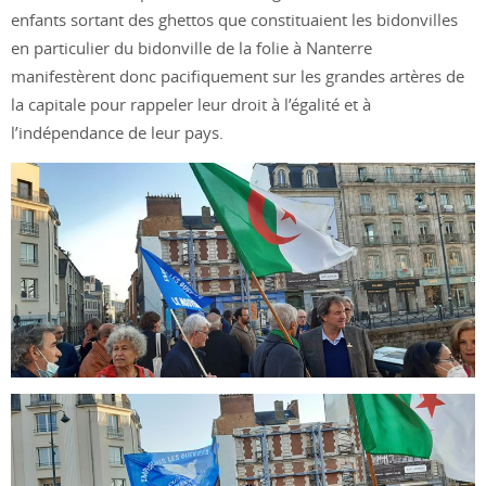
enfants sortant des ghettos que constituaient les bidonvilles
en particulier du bidonville de la folie à Nanterre
manifestèrent donc pacifiquement sur les grandes artères de
la capitale pour rappeler leur droit à l’égalité et à
l’indépendance de leur pays.