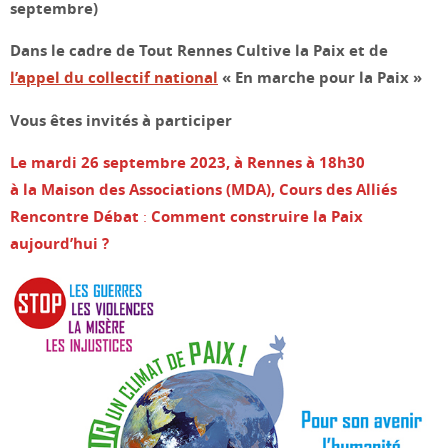
septembre)
Dans le cadre de Tout Rennes Cultive la Paix
et de
l’appel du collectif national
« En marche pour la Paix »
Vous êtes invités à participer
Le mardi 26 septembre 2023, à Rennes à 18h30
à la Maison des Associations (MDA), Cours des Alliés
Rencontre Débat
:
Comment construire la Paix
aujourd’hui ?