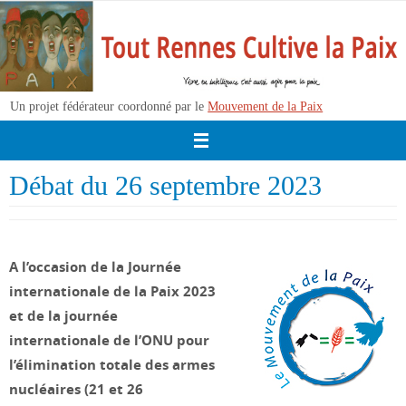
Passer
vers
le
contenu
Un projet fédérateur coordonné par le
Mouvement de la Paix
Débat du 26 septembre 2023
A l’occasion de la Journée
internationale de la Paix 2023
et de la journée
internationale de l’ONU pour
l’élimination totale des armes
nucléaires (21 et 26