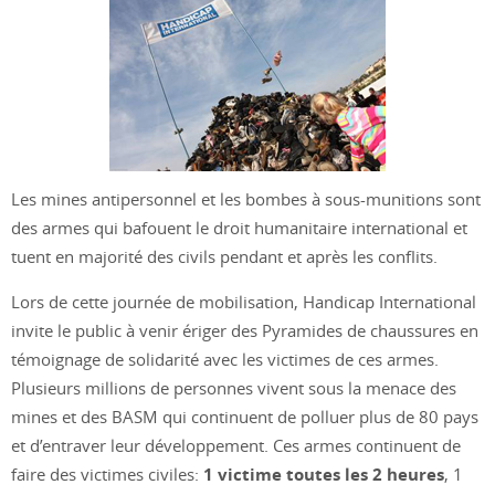
Les mines antipersonnel et les bombes à sous-munitions sont
des armes qui bafouent le droit humanitaire international et
tuent en majorité des civils pendant et après les conflits.
Lors de cette journée de mobilisation, Handicap International
invite le public à venir ériger des Pyramides de chaussures en
témoignage de solidarité avec les victimes de ces armes.
Plusieurs millions de personnes vivent sous la menace des
mines et des BASM qui continuent de polluer plus de 80 pays
et d’entraver leur développement. Ces armes continuent de
faire des victimes civiles:
1 victime toutes les 2 heures
, 1