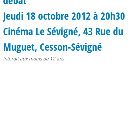
débat
Jeudi 18 octobre 2012 à 20h30
Cinéma Le Sévigné, 43 Rue du
Muguet, Cesson-Sévigné
interdit aux moins de 12 ans