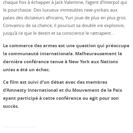
chaque fois à échapper à Jack Valentine, l’agent d’Interpol qui
le pourchasse. Des luxueux immeubles new-yorkais aux
palais des dictateurs africains, Yuri joue de plus en plus gros.
Convaincu de sa chance, il poursuit sa double vie explosive,
jusqu’à ce que le destin et sa conscience le rattrapent…
Le commerce des armes est une question qui préoccupe
la communauté internationale. Malheureusement la
dernière conférence tenue à New York aux Nations
unies a été un échec.
Ce film est suivi d’un débat avec des membres
d’Amnesty International et du Mouvement de la Paix
ayant participé à cette conférence ou agit pour son
succès.