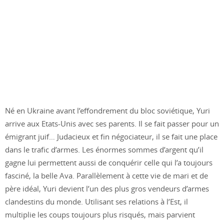
Né en Ukraine avant l’effondrement du bloc soviétique, Yuri
arrive aux Etats-Unis avec ses parents. Il se fait passer pour un
émigrant juif… Judacieux et fin négociateur, il se fait une place
dans le trafic d’armes. Les énormes sommes d’argent qu’il
gagne lui permettent aussi de conquérir celle qui l’a toujours
fasciné, la belle Ava. Parallèlement à cette vie de mari et de
père idéal, Yuri devient l’un des plus gros vendeurs d’armes
clandestins du monde. Utilisant ses relations à l’Est, il
multiplie les coups toujours plus risqués, mais parvient