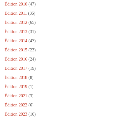
ê
Édition 2010
(47)
t
r
Édition 2011
(35)
e
)
Édition 2012
(65)
Édition 2013
(31)
Édition 2014
(47)
Édition 2015
(23)
Édition 2016
(24)
Édition 2017
(19)
Édition 2018
(8)
Édition 2019
(1)
Édition 2021
(3)
Édition 2022
(6)
Édition 2023
(10)