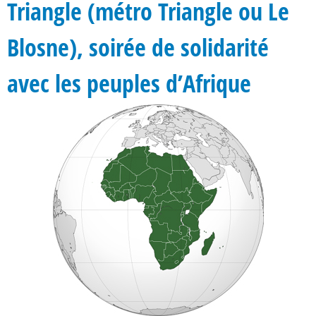
Triangle (métro Triangle ou Le
Blosne), soirée de solidarité
avec les peuples d’Afrique