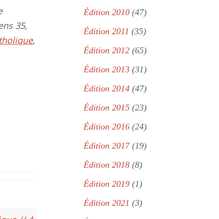
e
Édition 2010
(47)
ens 35,
Édition 2011
(35)
tholique
,
Édition 2012
(65)
Édition 2013
(31)
Édition 2014
(47)
Édition 2015
(23)
Édition 2016
(24)
Édition 2017
(19)
Édition 2018
(8)
Édition 2019
(1)
Édition 2021
(3)