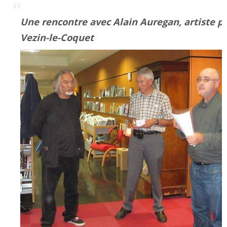
Une rencontre avec Alain Auregan, artiste pe
Vezin-le-Coquet