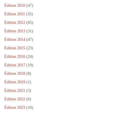
n
ê
Édition 2010
(47)
t
r
Édition 2011
(35)
e
)
Édition 2012
(65)
Édition 2013
(31)
Édition 2014
(47)
Édition 2015
(23)
Édition 2016
(24)
Édition 2017
(19)
Édition 2018
(8)
Édition 2019
(1)
Édition 2021
(3)
Édition 2022
(6)
Édition 2023
(10)