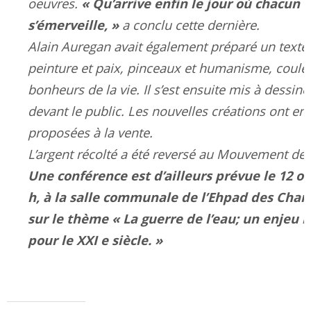
« Qu’arrive enfin le jour où chacun
oeuvres.
s’émerveille, »
a conclu cette dernière.
Alain Auregan avait également préparé un texte
peinture et paix, pinceaux et humanisme, couleu
bonheurs de la vie. Il s’est ensuite mis à dessine
devant le public. Les nouvelles créations ont ens
proposées à la vente.
L’argent récolté a été reversé au Mouvement de l
Une conférence est d’ailleurs prévue le 12 oc
h, à la salle communale de l’Ehpad des Cha
sur le thème « La guerre de l’eau; un enjeu 
pour le XXI e siècle. »