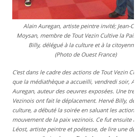
Alain Auregan, artiste peintre invité; Jean-C
Moysan, membre de Tout Vezin Cultive la Paix
Billy, délégué à la culture et à la citoyenne
(Photo de Ouest France)
C’est dans le cadre des actions de Tout Vezin Cul
que la médiathèque a accueilli, vendredi soir, Al
Auregan, auteur des oeuvres exposées. Une tre
Vezinois ont fait le déplacement. Hervé Billy, dé
culture, a débuté la soirée en saluant les action
mouvement de la paix vezinois. Ce fut ensuite à
Léost, artiste peintre et poétesse, de lire une de