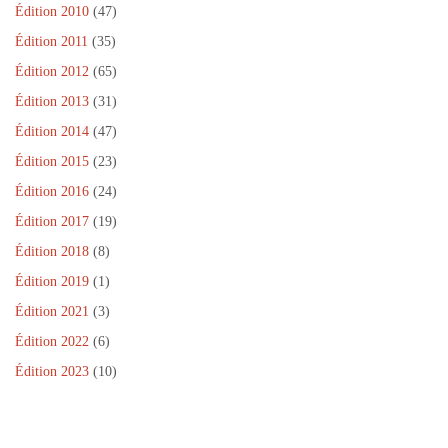
r
Édition 2010
(47)
e
)
Édition 2011
(35)
Édition 2012
(65)
Édition 2013
(31)
Édition 2014
(47)
Édition 2015
(23)
Édition 2016
(24)
Édition 2017
(19)
Édition 2018
(8)
Édition 2019
(1)
Édition 2021
(3)
Édition 2022
(6)
Édition 2023
(10)