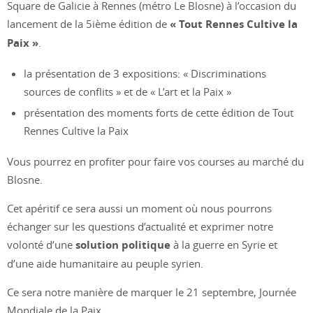
Square de Galicie à Rennes (métro Le Blosne) à l’occasion du
lancement de la 5ième édition de
« Tout Rennes Cultive la
Paix »
.
la présentation de 3 expositions: « Discriminations
sources de conflits » et de « L’art et la Paix »
présentation des moments forts de cette édition de Tout
Rennes Cultive la Paix
Vous pourrez en profiter pour faire vos courses au marché du
Blosne.
Cet apéritif ce sera aussi un moment où nous pourrons
échanger sur les questions d’actualité et exprimer notre
volonté d’une
solution politique
à la guerre en Syrie et
d’une aide humanitaire au peuple syrien.
Ce sera notre manière de marquer le 21 septembre, Journée
Mondiale de la Paix.