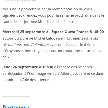
Nous nous permettons par la même occasion de vous
signaler deux rendez-vous pour la semaine prochaine dans le
cadre de la « Journée Mondiale de la Paix ».
Mercredi 25 septembre à l’Espace Ouest France à 18h00
autour du Livre de Michel Lafouasse
« Chretiens dans les
révolutions non-Violentes »
avec un débat sur le thème
« Croyants et non croyants, tous unis pour une culture de la
paix »
Jeudi 26 septembre à 18h30
à l’Espace des Sciences,
participation à l’hommage rendu à Albert Jacquard et ce dans
le cadre du Café des sciences.
Partager :