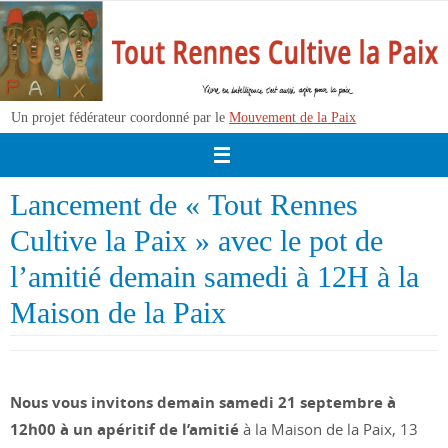
Passer
vers
le
contenu
Un projet fédérateur coordonné par le
Mouvement de la Paix
Lancement de « Tout Rennes
Cultive la Paix » avec le pot de
l’amitié demain samedi à 12H à la
Maison de la Paix
Nous vous invitons demain samedi 21 septembre à
12h00 à un apéritif de l’amitié
à la Maison de la Paix, 13