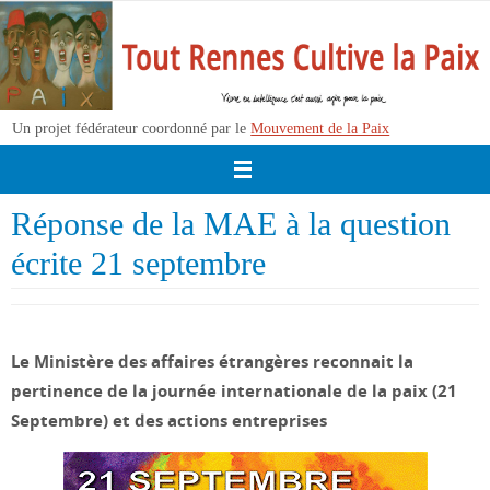
Passer
vers
le
contenu
Un projet fédérateur coordonné par le
Mouvement de la Paix
Réponse de la MAE à la question
écrite 21 septembre
Le Ministère des affaires étrangères reconnait la
pertinence de la journée internationale de la paix (21
Septembre) et des actions entreprises