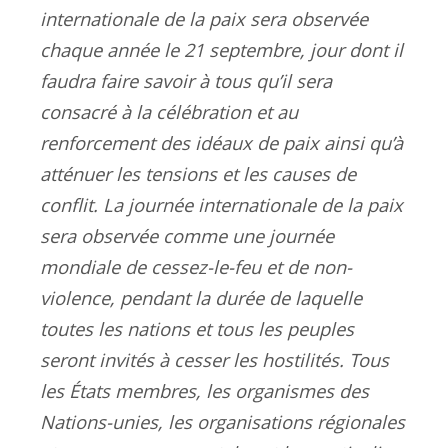
internationale de la paix sera observée
chaque année le 21 septembre, jour dont il
faudra faire savoir à tous qu’il sera
consacré à la célébration et au
renforcement des idéaux de paix ainsi qu’à
atténuer les tensions et les causes de
conflit. La journée internationale de la paix
sera observée comme une journée
mondiale de cessez-le-feu et de non-
violence, pendant la durée de laquelle
toutes les nations et tous les peuples
seront invités à cesser les hostilités. Tous
les États membres, les organismes des
Nations-unies, les organisations régionales