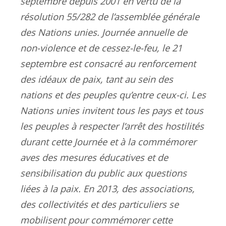
septembre depuis 2001 en vertu de la
résolution 55/282 de l’assemblée générale
des Nations unies. Journée annuelle de
non-violence et de cessez-le-feu, le 21
septembre est consacré au renforcement
des idéaux de paix, tant au sein des
nations et des peuples qu’entre ceux-ci. Les
Nations unies invitent tous les pays et tous
les peuples à respecter l’arrêt des hostilités
durant cette Journée et à la commémorer
aves des mesures éducatives et de
sensibilisation du public aux questions
liées à la paix. En 2013, des associations,
des collectivités et des particuliers se
mobilisent pour commémorer cette