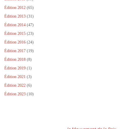
Édition 2012
(65)
Édition 2013
(31)
Édition 2014
(47)
Édition 2015
(23)
Édition 2016
(24)
Édition 2017
(19)
Édition 2018
(8)
Édition 2019
(1)
Édition 2021
(3)
Édition 2022
(6)
Édition 2023
(10)
Dans le cadre de la Journée Internationale de la Paix, un projet
fédérateur, coordonné par
le Mouvement de la Paix