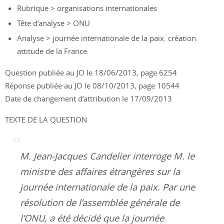
Rubrique > organisations internationales
Tête d’analyse > ONU
Analyse > journée internationale de la paix. création.
attitude de la France
Question publiée au JO le 18/06/2013, page 6254
Réponse publiée au JO le 08/10/2013, page 10544
Date de changement d’attribution le 17/09/2013
TEXTE DE LA QUESTION
M. Jean-Jacques Candelier interroge M. le
ministre des affaires étrangères sur la
journée internationale de la paix. Par une
résolution de l’assemblée générale de
l’ONU, a été décidé que la journée