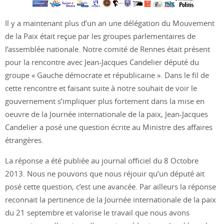
Il y a maintenant plus d’un an une délégation du Mouvement
de la Paix était reçue par les groupes parlementaires de
l’assemblée nationale. Notre comité de Rennes était présent
pour la rencontre avec Jean-Jacques Candelier député du
groupe « Gauche démocrate et républicaine ». Dans le fil de
cette rencontre et faisant suite à notre souhait de voir le
gouvernement s’impliquer plus fortement dans la mise en
oeuvre de la Journée internationale de la paix, Jean-Jacques
Candelier a posé une question écrite au Ministre des affaires
étrangères.
La réponse a été publiée au journal officiel du 8 Octobre
2013. Nous ne pouvons que nous réjouir qu’un député ait
posé cette question, c’est une avancée. Par ailleurs la réponse
reconnait la pertinence de la Journée internationale de la paix
du 21 septembre et valorise le travail que nous avons