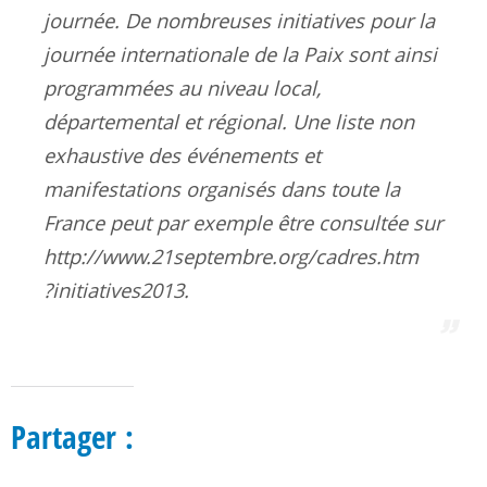
journée. De nombreuses initiatives pour la
journée internationale de la Paix sont ainsi
programmées au niveau local,
départemental et régional. Une liste non
exhaustive des événements et
manifestations organisés dans toute la
France peut par exemple être consultée sur
http://www.21septembre.org/cadres.htm
?initiatives2013.
Partager :