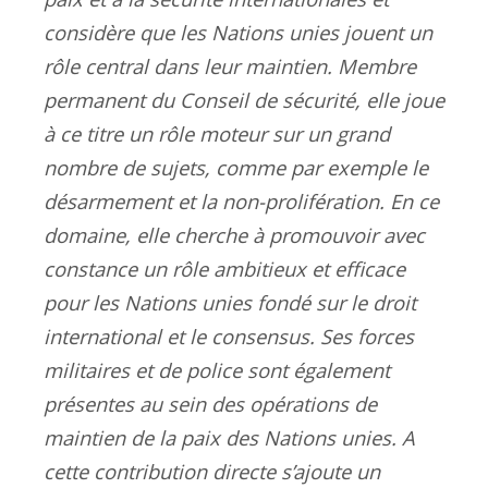
considère que les Nations unies jouent un
rôle central dans leur maintien. Membre
permanent du Conseil de sécurité, elle joue
à ce titre un rôle moteur sur un grand
nombre de sujets, comme par exemple le
désarmement et la non-prolifération. En ce
domaine, elle cherche à promouvoir avec
constance un rôle ambitieux et efficace
pour les Nations unies fondé sur le droit
international et le consensus. Ses forces
militaires et de police sont également
présentes au sein des opérations de
maintien de la paix des Nations unies. A
cette contribution directe s’ajoute un