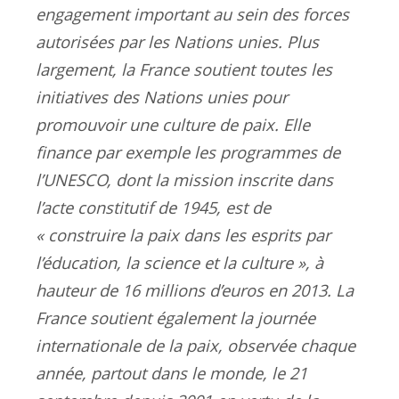
engagement important au sein des forces
autorisées par les Nations unies. Plus
largement, la France soutient toutes les
initiatives des Nations unies pour
promouvoir une culture de paix. Elle
finance par exemple les programmes de
l’UNESCO, dont la mission inscrite dans
l’acte constitutif de 1945, est de
« construire la paix dans les esprits par
l’éducation, la science et la culture », à
hauteur de 16 millions d’euros en 2013. La
France soutient également la journée
internationale de la paix, observée chaque
année, partout dans le monde, le 21