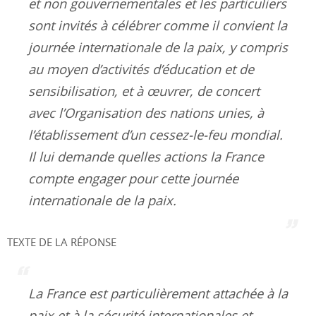
et non gouvernementales et les particuliers
sont invités à célébrer comme il convient la
journée internationale de la paix, y compris
au moyen d’activités d’éducation et de
sensibilisation, et à œuvrer, de concert
avec l’Organisation des nations unies, à
l’établissement d’un cessez-le-feu mondial.
Il lui demande quelles actions la France
compte engager pour cette journée
internationale de la paix.
TEXTE DE LA RÉPONSE
La France est particulièrement attachée à la
paix et à la sécurité internationales et