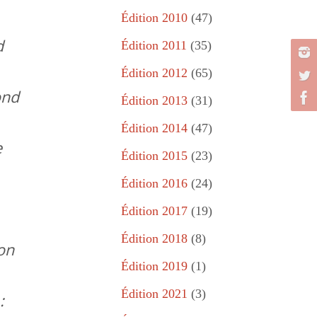
Édition 2010
(47)
d
Édition 2011
(35)
Édition 2012
(65)
ond
Édition 2013
(31)
Édition 2014
(47)
e
Édition 2015
(23)
Édition 2016
(24)
Édition 2017
(19)
Édition 2018
(8)
ion
Édition 2019
(1)
Édition 2021
(3)
: