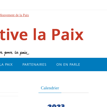
Mouvement de la Paix
LA PAIX
PARTENAIRES
ON EN PARLE
Calendrier