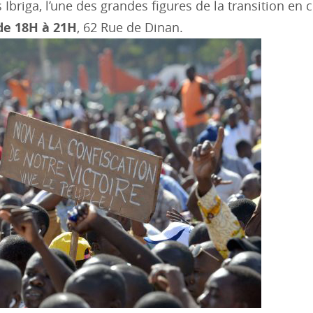
briga, l’une des grandes figures de la transition en 
de 18H à 21H
, 62 Rue de Dinan.