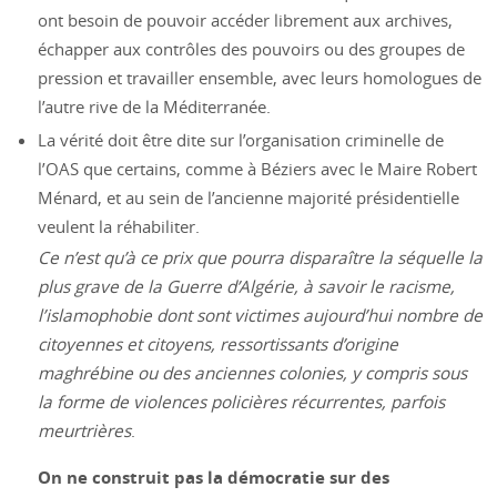
ont besoin de pouvoir accéder librement aux archives,
échapper aux contrôles des pouvoirs ou des groupes de
pression et travailler ensemble, avec leurs homologues de
l’autre rive de la Méditerranée.
La vérité doit être dite sur l’organisation criminelle de
l’OAS que certains, comme à Béziers avec le Maire Robert
Ménard, et au sein de l’ancienne majorité présidentielle
veulent la réhabiliter.
Ce n’est qu’à ce prix que pourra disparaître la séquelle la
plus grave de la Guerre d’Algérie, à savoir le racisme,
l’islamophobie dont sont victimes aujourd’hui nombre de
citoyennes et citoyens, ressortissants d’origine
maghrébine ou des anciennes colonies, y compris sous
la forme de violences policières récurrentes, parfois
meurtrières
.
On ne construit pas la démocratie sur des