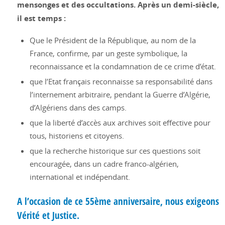
mensonges et des occultations. Après un demi-siècle,
il est temps :
Que le Président de la République, au nom de la
France, confirme, par un geste symbolique, la
reconnaissance et la condamnation de ce crime d’état.
que l’Etat français reconnaisse sa responsabilité dans
l’internement arbitraire, pendant la Guerre d’Algérie,
d’Algériens dans des camps.
que la liberté d’accès aux archives soit effective pour
tous, historiens et citoyens.
que la recherche historique sur ces questions soit
encouragée, dans un cadre franco-algérien,
international et indépendant.
A l’occasion de ce 55ème anniversaire, nous exigeons
Vérité et Justice.