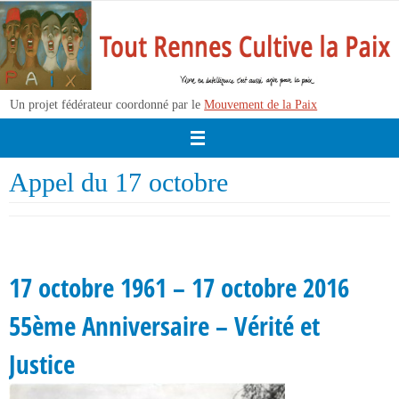
Passer
vers
le
contenu
Un projet fédérateur coordonné par le
Mouvement de la Paix
Appel du 17 octobre
17 octobre 1961 – 17 octobre 2016
55ème Anniversaire – Vérité et
Justice