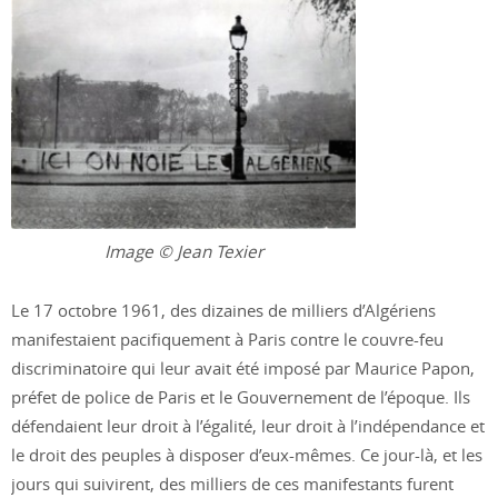
Image © Jean Texier
Le 17 octobre 1961, des dizaines de milliers d’Algériens
manifestaient pacifiquement à Paris contre le couvre-feu
discriminatoire qui leur avait été imposé par Maurice Papon,
préfet de police de Paris et le Gouvernement de l’époque. Ils
défendaient leur droit à l’égalité, leur droit à l’indépendance et
le droit des peuples à disposer d’eux-mêmes. Ce jour-là, et les
jours qui suivirent, des milliers de ces manifestants furent