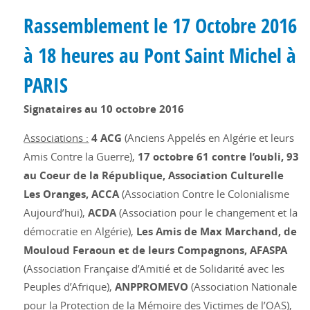
Rassemblement le 17 Octobre 2016
à 18 heures au Pont Saint Michel à
PARIS
Signataires au 10 octobre 2016
Associations :
4 ACG
(Anciens Appelés en Algérie et leurs
Amis Contre la Guerre),
17 octobre 61 contre l’oubli, 93
au Coeur de la République, Association Culturelle
Les Oranges, ACCA
(Association Contre le Colonialisme
Aujourd’hui),
ACDA
(Association pour le changement et la
démocratie en Algérie),
Les Amis de Max Marchand, de
Mouloud Feraoun et de leurs Compagnons, AFASPA
(Association Française d’Amitié et de Solidarité avec les
Peuples d’Afrique),
ANPPROMEVO
(Association Nationale
pour la Protection de la Mémoire des Victimes de l’OAS),