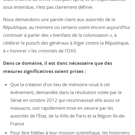
sous entendue, n’est pas clairement définie.
Nous demandons une parole claire aux autorités de la
République, au moment où certains osent encore aujourd’hui
continuer à parler des « bienfaits de la colonisation », à
célébrer le putsch des généraux à Alger contre la République,
à « honorer » les criminels de l’OAS.
Dans ce domaine, il est donc nécessaire que des
mesures significatives soient prises :
Que la création d’un lieu de mémoire voué à cet
évènement, demandée dans la résolution votée par le
Sénat en octobre 2012 qui reconnaissait elle aussi ce
massacre, soit rapidement mise en oeuvre par les
autorités de l’État, de la Ville de Paris et la Région Ile-de-
France
Pour être fidèles à leur mission scientifique, les historiens