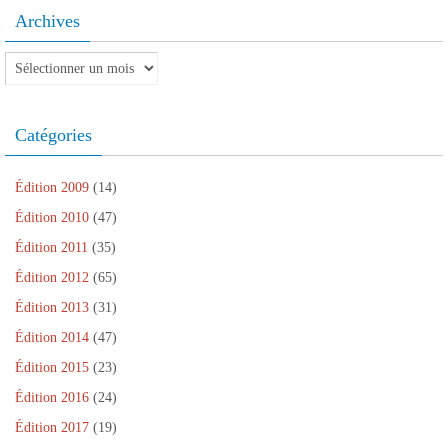
Archives
Archives
Catégories
Édition 2009
(14)
Édition 2010
(47)
Édition 2011
(35)
Édition 2012
(65)
Édition 2013
(31)
Édition 2014
(47)
Édition 2015
(23)
Édition 2016
(24)
Édition 2017
(19)