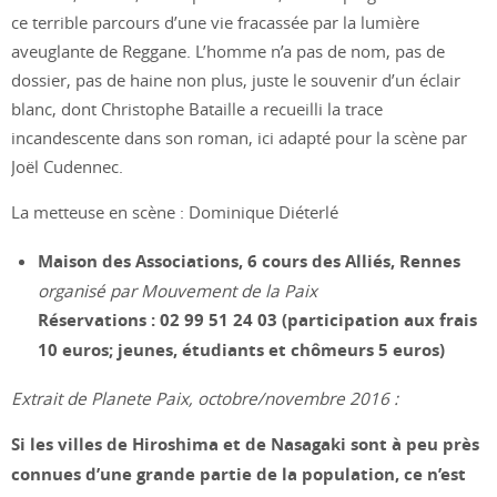
ce terrible parcours d’une vie fracassée par la lumière
aveuglante de Reggane. L’homme n’a pas de nom, pas de
dossier, pas de haine non plus, juste le souvenir d’un éclair
blanc, dont Christophe Bataille a recueilli la trace
incandescente dans son roman, ici adapté pour la scène par
Joël Cudennec.
La metteuse en scène : Dominique Diéterlé
Maison des Associations, 6 cours des Alliés, Rennes
organisé par Mouvement de la Paix
Réservations : 02 99 51 24 03 (participation aux frais
10 euros; jeunes, étudiants et chômeurs 5 euros)
Extrait de Planete Paix, octobre/novembre 2016 :
Si les villes de Hiroshima et de Nasagaki sont à peu près
connues d’une grande partie de la population, ce n’est