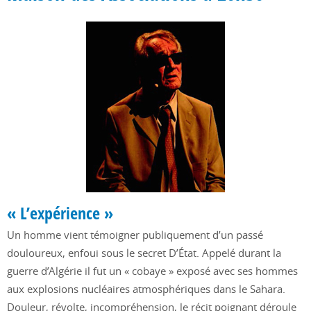
« L’expérience »
Un homme vient témoigner publiquement d’un passé
douloureux, enfoui sous le secret D’État. Appelé durant la
guerre d’Algérie il fut un « cobaye » exposé avec ses hommes
aux explosions nucléaires atmosphériques dans le Sahara.
Douleur, révolte, incompréhension, le récit poignant déroule