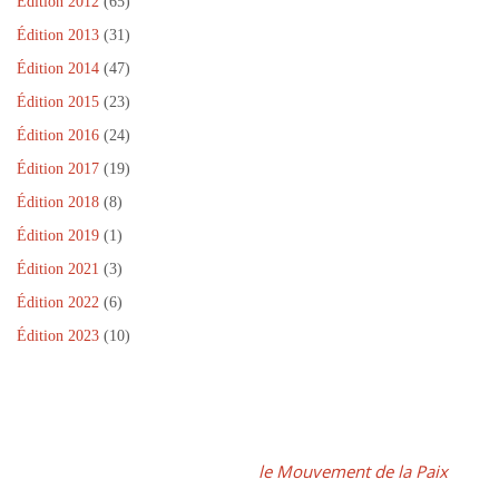
Édition 2012
(65)
Édition 2013
(31)
Édition 2014
(47)
Édition 2015
(23)
Édition 2016
(24)
Édition 2017
(19)
Édition 2018
(8)
Édition 2019
(1)
Édition 2021
(3)
Édition 2022
(6)
Édition 2023
(10)
Dans le cadre de la Journée Internationale de la Paix, un projet
fédérateur, coordonné par
le Mouvement de la Paix