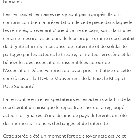
humains.
Les rennais et rennaises ne s’y sont pas trompés. Ils ont
compris combien la présentation de cette piece dans laquelle
les réfugiés, provenant d’une dizaine de pays, sont dans une
certaine mesure les acteurs de leur propre drame représentait
de dignité affirmée mais aussi de fraternité et de solidarité
partagée par les acteurs, le théâtre, le metteur en scène et les
bénévoles des associations rassemblées autour de
l’Association Déclic Femmes qui avait pris l’initiative de cette
soiré à savoir la LDH, le Mouvement de la Paix, le Mrap et
Pacé Solidarité.
La rencontre entre les spectateurs et les acteurs à la fin de la
représentation ainsi que le repas fraternel qui a regroupé
acteurs originaires d’une dizaine de pays différents ont été
des moments intenses d’échanges et de fraternité.
Cette soirée a été un moment fort de citoyenneté active et