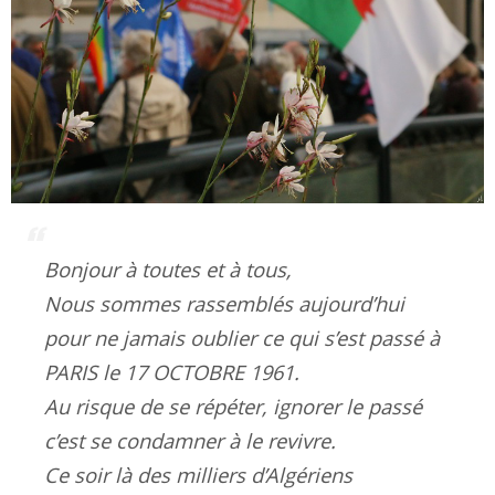
Bonjour à toutes et à tous,
Nous sommes rassemblés aujourd’hui
pour ne jamais oublier ce qui s’est passé à
PARIS le 17 OCTOBRE 1961.
Au risque de se répéter, ignorer le passé
c’est se condamner à le revivre.
Ce soir là des milliers d’Algériens