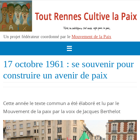
Passer
vers
le
contenu
Un projet fédérateur coordonné par le
Mouvement de la Paix
17 octobre 1961 : se souvenir pour
construire un avenir de paix
Cette année le texte commun a été élaboré et lu par le
Mouvement de la paix par la voix de Jacques Berthelot