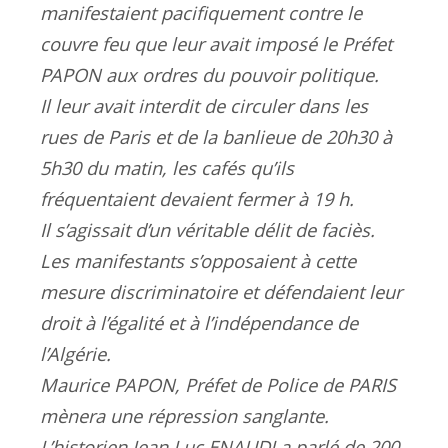
manifestaient pacifiquement contre le
couvre feu que leur avait imposé le Préfet
PAPON aux ordres du pouvoir politique.
Il leur avait interdit de circuler dans les
rues de Paris et de la banlieue de 20h30 à
5h30 du matin, les cafés qu’ils
fréquentaient devaient fermer à 19 h.
Il s’agissait d’un véritable délit de faciès.
Les manifestants s’opposaient à cette
mesure discriminatoire et défendaient leur
droit à l’égalité et à l’indépendance de
l’Algérie.
Maurice PAPON, Préfet de Police de PARIS
mènera une répression sanglante.
L’historien Jean Luc ENAUDI a parlé de 200