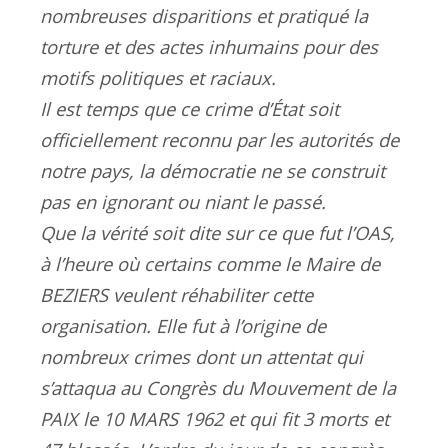
nombreuses disparitions et pratiqué la
torture et des actes inhumains pour des
motifs politiques et raciaux.
Il est temps que ce crime d’État soit
officiellement reconnu par les autorités de
notre pays, la démocratie ne se construit
pas en ignorant ou niant le passé.
Que la vérité soit dite sur ce que fut l’OAS,
à l’heure où certains comme le Maire de
BEZIERS veulent réhabiliter cette
organisation. Elle fut à l’origine de
nombreux crimes dont un attentat qui
s’attaqua au Congrès du Mouvement de la
PAIX le 10 MARS 1962 et qui fit 3 morts et