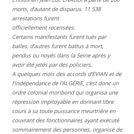
morts, d’autant de disparus. 11 538
arrestations furent
officiellement recensées.
Certains manifestants furent tués par
balles, d’autres furent battus à mort,
pendus ou noyés dans la Seine après y
avoir été jetés par des policiers.
A quelques mois des accords d’EVIAN et de
l’indépendance de l’ALGÉRIE, c’est donc un
ordre colonial moribond qui organisa une
répression impitoyable en donnant libre
cours à sa toute puissance meurtrière en
couvrant des fonctionnaires ayant exécuté
sommairement des personnes, organisé de