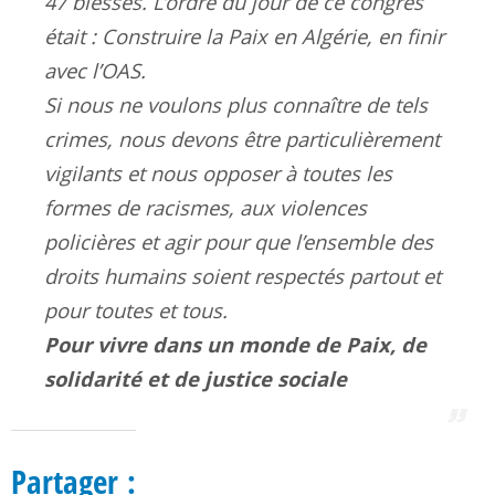
47 blessés. L’ordre du jour de ce congrès
était : Construire la Paix en Algérie, en finir
avec l’OAS.
Si nous ne voulons plus connaître de tels
crimes, nous devons être particulièrement
vigilants et nous opposer à toutes les
formes de racismes, aux violences
policières et agir pour que l’ensemble des
droits humains soient respectés partout et
pour toutes et tous.
Pour vivre dans un monde de Paix, de
solidarité et de justice sociale
Partager :