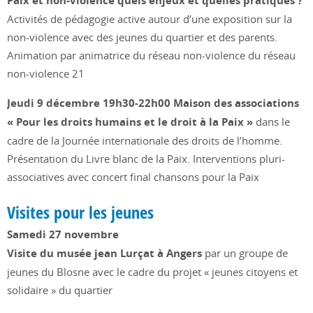
Paix et non-violence quels enjeux et quelles pratiques ?
Activités de pédagogie active autour d’une exposition sur la
non-violence avec des jeunes du quartier et des parents.
Animation par animatrice du réseau non-violence du réseau
non-violence 21
Jeudi 9 décembre 19h30-22h00 Maison des associations
« Pour les droits humains et le droit à la Paix »
dans le
cadre de la Journée internationale des droits de l’homme.
Présentation du Livre blanc de la Paix. Interventions pluri-
associatives avec concert final chansons pour la Paix
Visites pour les jeunes
Samedi 27 novembre
Visite du musée jean Lurçat à Angers
par un groupe de
jeunes du Blosne avec le cadre du projet « jeunes citoyens et
solidaire » du quartier