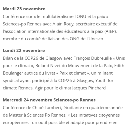
Mardi 23 novembre
Conférence sur « le multilatéralisme l’ONU et la paix »
Sciences-po Rennes avec Alain Rouy, secrétaire exécutif de
l’association internationale des éducateurs à la paix (AIEP),
membre du comité de liaison des ONG de l’Unesco
Lundi 22 novembre
Bilan de la COP26 de Glasgow avec François Dubreuille « Unis
pour le climat », Roland Nivet du Mouvement de la Paix, Edith
Boulanger autrice du livret « Paix et climat », un militant
syndical ayant participé à la COP26 à Glasgow, Youth for
climate Rennes, Agir pour le climat Jacques Pinchard
Mercredi 24 novembre Sciences-po Rennes
Conférence de Chloé Lambert, étudiante en quatrième année
de Master à Sciences Po Rennes, « Les initiatives citoyennes
européennes : un outil possible et adapté pour prendre en