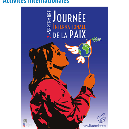
Activités internationales