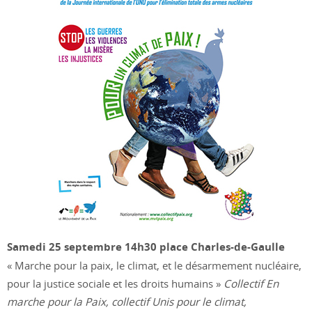
Samedi 25 septembre 14h30 place Charles-de-Gaulle
« Marche pour la paix, le climat, et le désarmement nucléaire,
pour la justice sociale et les droits humains »
Collectif En
marche pour la Paix, collectif Unis pour le climat,