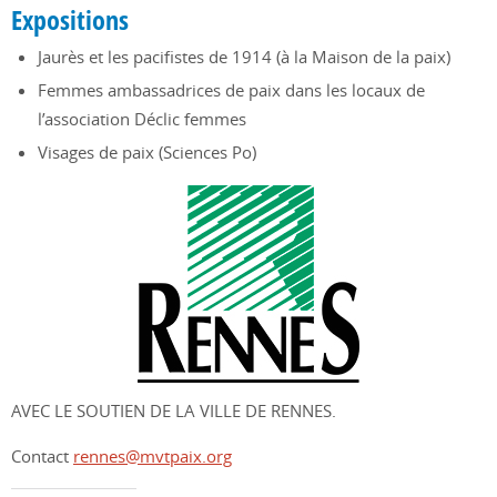
Expositions
Jaurès et les pacifistes de 1914 (à la Maison de la paix)
Femmes ambassadrices de paix dans les locaux de
l’association Déclic femmes
Visages de paix (Sciences Po)
AVEC LE SOUTIEN DE LA VILLE DE RENNES.
Contact
rennes@mvtpaix.org