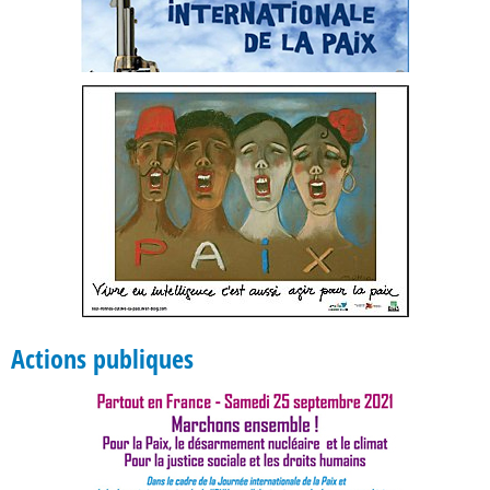
Actions publiques