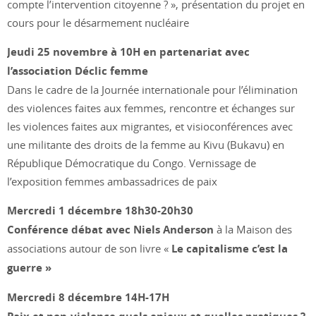
compte l’intervention citoyenne ? », présentation du projet en
cours pour le désarmement nucléaire
Jeudi 25 novembre à 10H en partenariat avec
l’association Déclic femme
Dans le cadre de la Journée internationale pour l’élimination
des violences faites aux femmes, rencontre et échanges sur
les violences faites aux migrantes, et visioconférences avec
une militante des droits de la femme au Kivu (Bukavu) en
République Démocratique du Congo. Vernissage de
l’exposition femmes ambassadrices de paix
Mercredi 1 décembre 18h30-20h30
Conférence débat avec Niels Anderson
à la Maison des
associations autour de son livre «
Le capitalisme c’est la
guerre »
Mercredi 8 décembre 14H-17H