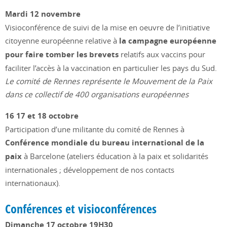
Mardi 12 novembre
Visioconférence de suivi de la mise en oeuvre de l’initiative
citoyenne européenne relative à
la campagne européenne
pour faire tomber les brevets
relatifs aux vaccins pour
faciliter l’accès à la vaccination en particulier les pays du Sud.
Le comité de Rennes représente le Mouvement de la Paix
dans ce collectif de 400 organisations européennes
16 17 et 18 octobre
Participation d’une militante du comité de Rennes à
Conférence mondiale du bureau international de la
paix
à Barcelone (ateliers éducation à la paix et solidarités
internationales ; développement de nos contacts
internationaux).
Conférences et visioconférences
Dimanche 17 octobre 19H30