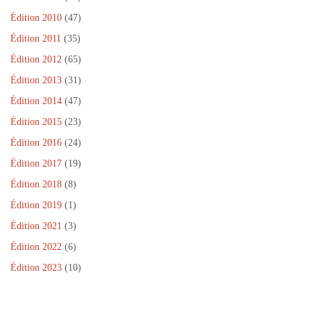
n
ê
Édition 2010
(47)
t
r
Édition 2011
(35)
e
)
Édition 2012
(65)
Édition 2013
(31)
Édition 2014
(47)
Édition 2015
(23)
Édition 2016
(24)
Édition 2017
(19)
Édition 2018
(8)
Édition 2019
(1)
Édition 2021
(3)
Édition 2022
(6)
Édition 2023
(10)