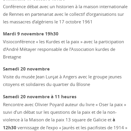
Conférence débat avec un historien à la maison internationale
de Rennes en partenariat avec le collectif d’organisations sur
les massacres d’algériens le 17 octobre 1961
Mardi 9 novembre 19h30
Visioconférence « les Kurdes et la paix » avec la participation
d’André Métayer responsable de l’Association kurdes de
Bretagne
Samedi 20 novembre
Visite du musée Jean Lurçat à Angers avec le groupe jeunes
citoyens et solidaires du quartier du Blosne
Samedi 20 novembre à 11 heures
Rencontre avec Olivier Poyard auteur du livre « Oser la paix »
suivi d’un débat sur les questions de la paix et de la non-
violence à la Maison de la paix 13 square de Galicie et
à
12h30
vernissage de l’expo « Jaurès et les pacifistes de 1914 »