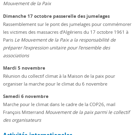
Mouvement de la Paix
Dimanche 17 octobre passerelle des jumelages
Rassemblement sur le pont des jumelages pour commémorer
les victimes des massacres d’Algériens du 17 octobre 1961 à
Paris
Le Mouvement de la Paix a la responsabilité de
préparer l’expression unitaire pour l’ensemble des
associations
Mardi 5 novembre
Réunion du collectif climat à la Maison de la paix pour
organiser la marche pour le climat du 6 novembre
Samedi 6 novembre
Marche pour le climat dans le cadre de la COP26, mail
François Mitterrand
Mouvement de la paix parmi le collectif
des organisateurs