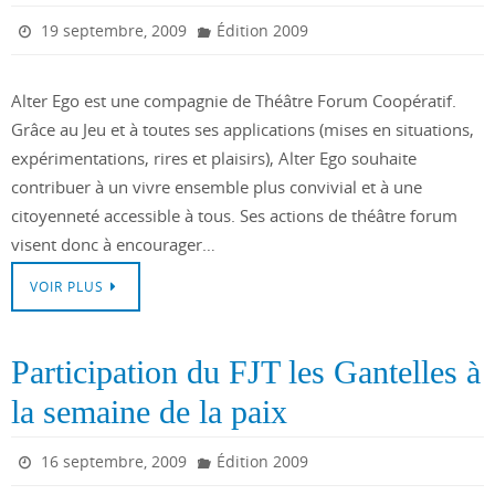
19 septembre, 2009
Édition 2009
Alter Ego est une compagnie de Théâtre Forum Coopératif.
Grâce au Jeu et à toutes ses applications (mises en situations,
expérimentations, rires et plaisirs), Alter Ego souhaite
contribuer à un vivre ensemble plus convivial et à une
citoyenneté accessible à tous. Ses actions de théâtre forum
visent donc à encourager…
VOIR PLUS
Participation du FJT les Gantelles à
la semaine de la paix
16 septembre, 2009
Édition 2009