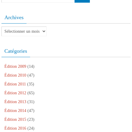
Archives
Archives
Catégories
Édition 2009
(14)
Édition 2010
(47)
Édition 2011
(35)
Édition 2012
(65)
Édition 2013
(31)
Édition 2014
(47)
Édition 2015
(23)
Édition 2016
(24)