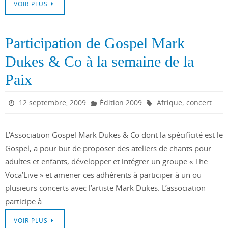
VOIR PLUS
Participation de Gospel Mark
Dukes & Co à la semaine de la
Paix
,
12 septembre, 2009
Édition 2009
Afrique
concert
L’Association Gospel Mark Dukes & Co dont la spécificité est le
Gospel, a pour but de proposer des ateliers de chants pour
adultes et enfants, développer et intégrer un groupe « The
Voca’Live » et amener ces adhérents à participer à un ou
plusieurs concerts avec l’artiste Mark Dukes. L’association
participe à…
VOIR PLUS