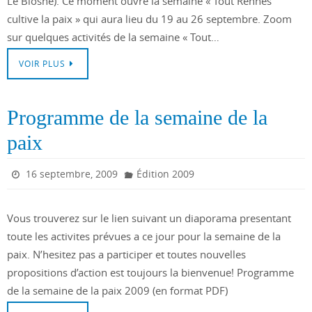
Le Blosne). Ce moment ouvre la semaine « Tout Rennes
cultive la paix » qui aura lieu du 19 au 26 septembre. Zoom
sur quelques activités de la semaine « Tout…
VOIR PLUS
Programme de la semaine de la
paix
16 septembre, 2009
Édition 2009
Vous trouverez sur le lien suivant un diaporama presentant
toute les activites prévues a ce jour pour la semaine de la
paix. N’hesitez pas a participer et toutes nouvelles
propositions d’action est toujours la bienvenue! Programme
de la semaine de la paix 2009 (en format PDF)