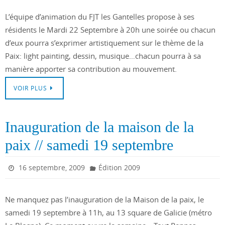
L’équipe d’animation du FJT les Gantelles propose à ses
résidents le Mardi 22 Septembre à 20h une soirée ou chacun
d’eux pourra s’exprimer artistiquement sur le thème de la
Paix: light painting, dessin, musique…chacun pourra à sa
manière apporter sa contribution au mouvement.
VOIR PLUS
Inauguration de la maison de la
paix // samedi 19 septembre
16 septembre, 2009
Édition 2009
Ne manquez pas l’inauguration de la Maison de la paix, le
samedi 19 septembre à 11h, au 13 square de Galicie (métro