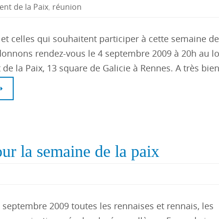
t de la Paix
,
réunion
et celles qui souhaitent participer à cette semaine de 
onnons rendez-vous le 4 septembre 2009 à 20h au lo
e la Paix, 13 square de Galicie à Rennes. A très bie
ur la semaine de la paix
 septembre 2009 toutes les rennaises et rennais, les