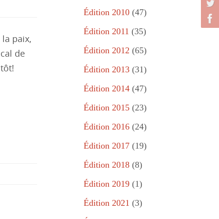
Édition 2010
(47)
Édition 2011
(35)
la paix,
Édition 2012
(65)
cal de
ntôt!
Édition 2013
(31)
Édition 2014
(47)
Édition 2015
(23)
Édition 2016
(24)
Édition 2017
(19)
Édition 2018
(8)
Édition 2019
(1)
Édition 2021
(3)