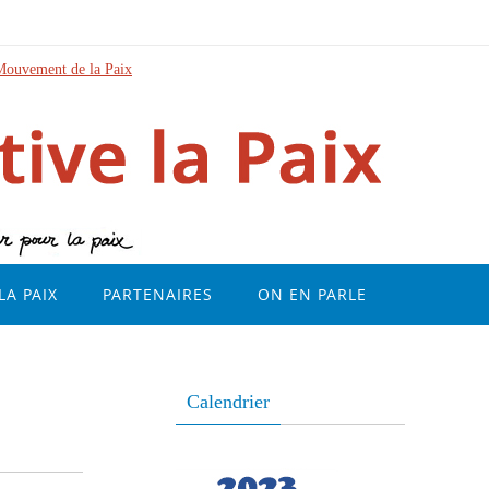
Mouvement de la Paix
LA PAIX
PARTENAIRES
ON EN PARLE
Calendrier