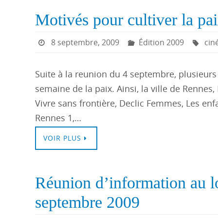
Motivés pour cultiver la pai
8 septembre, 2009
Édition 2009
cin
Suite à la reunion du 4 septembre, plusieurs
semaine de la paix. Ainsi, la ville de Rennes
Vivre sans frontière, Declic Femmes, Les enfa
Rennes 1,…
VOIR PLUS
Réunion d’information au l
septembre 2009