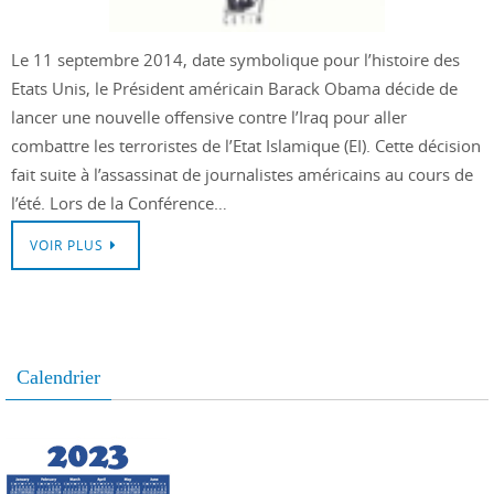
Le 11 septembre 2014, date symbolique pour l’histoire des
Etats Unis, le Président américain Barack Obama décide de
lancer une nouvelle offensive contre l’Iraq pour aller
combattre les terroristes de l’Etat Islamique (EI). Cette décision
fait suite à l’assassinat de journalistes américains au cours de
l’été. Lors de la Conférence…
VOIR PLUS
Calendrier