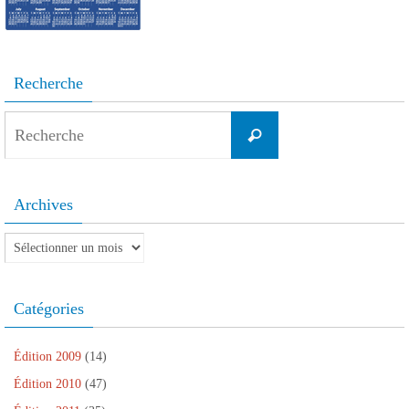
Recherche
Search
Recherche
for:
Archives
Archives
Catégories
Édition 2009
(14)
Édition 2010
(47)