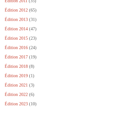
Édition 2011
(35)
Édition 2012
(65)
Édition 2013
(31)
Édition 2014
(47)
Édition 2015
(23)
Édition 2016
(24)
Édition 2017
(19)
Édition 2018
(8)
Édition 2019
(1)
Édition 2021
(3)
Édition 2022
(6)
Édition 2023
(10)
Dans le cadre de la Journée Internationale de la Paix, un projet