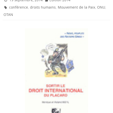
,
,
,
,
conférence
droits humains
Mouvement de la Paix
ONU
OTAN