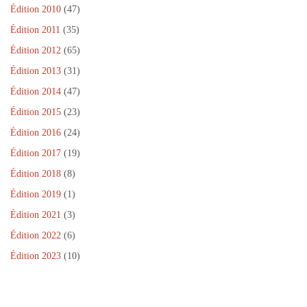
e
Édition 2010
(47)
n
ê
Édition 2011
(35)
t
r
e
Édition 2012
(65)
)
Édition 2013
(31)
Édition 2014
(47)
Édition 2015
(23)
Édition 2016
(24)
Édition 2017
(19)
Édition 2018
(8)
Édition 2019
(1)
Édition 2021
(3)
Édition 2022
(6)
Édition 2023
(10)