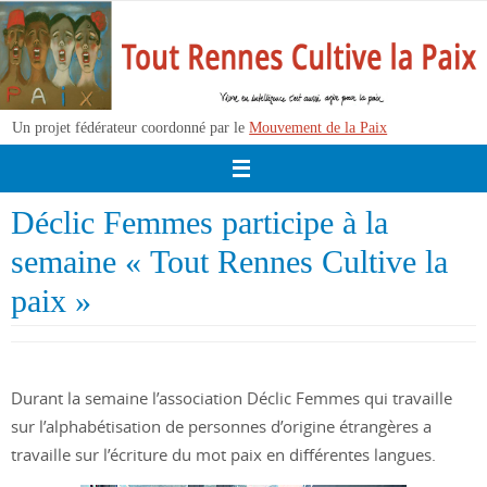
Passer
vers
le
contenu
Un projet fédérateur coordonné par le
Mouvement de la Paix
Déclic Femmes participe à la
semaine « Tout Rennes Cultive la
paix »
Durant la semaine l’association Déclic Femmes qui travaille
sur l’alphabétisation de personnes d’origine étrangères a
travaille sur l’écriture du mot paix en différentes langues.