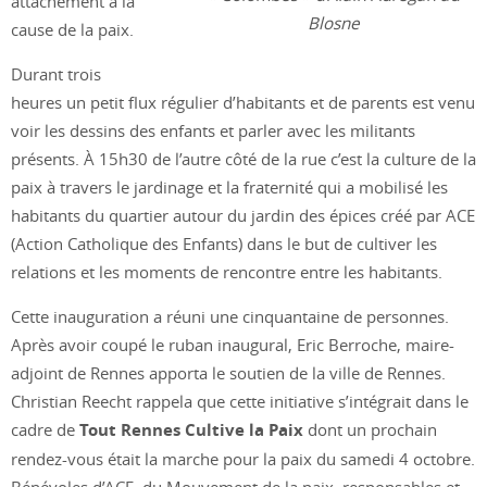
attachement à la
Blosne
cause de la paix.
Durant trois
heures un petit flux régulier d’habitants et de parents est venu
voir les dessins des enfants et parler avec les militants
présents. À 15h30 de l’autre côté de la rue c’est la culture de la
paix à travers le jardinage et la fraternité qui a mobilisé les
habitants du quartier autour du jardin des épices créé par ACE
(Action Catholique des Enfants) dans le but de cultiver les
relations et les moments de rencontre entre les habitants.
Cette inauguration a réuni une cinquantaine de personnes.
Après avoir coupé le ruban inaugural, Eric Berroche, maire-
adjoint de Rennes apporta le soutien de la ville de Rennes.
Christian Reecht rappela que cette initiative s’intégrait dans le
cadre de
Tout Rennes Cultive la Paix
dont un prochain
rendez-vous était la marche pour la paix du samedi 4 octobre.