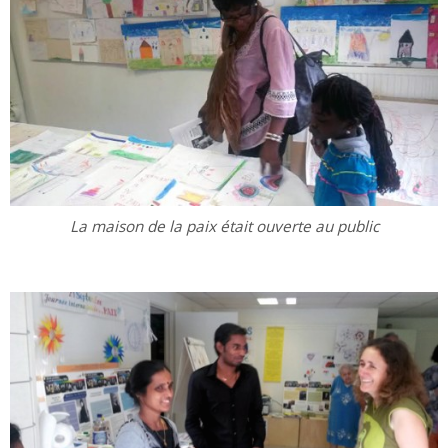
La maison de la paix était ouverte au public