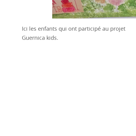
Ici les enfants qui ont participé au projet
Guernica kids.