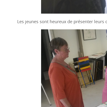
Les jeunes sont heureux de présenter leurs 