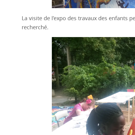
La visite de l’expo des travaux des enfants 
recherché.