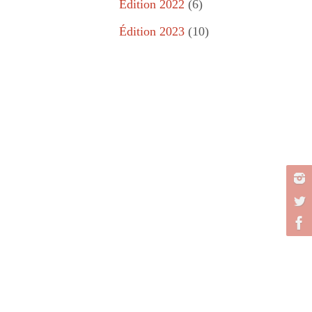
Édition 2022
(6)
Édition 2023
(10)