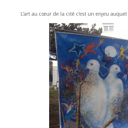
L’art au cœur de la cité c’est un enjeu auque