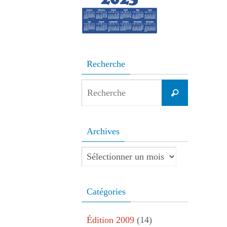
Recherche
Search
Recherche
for:
Archives
Archives
Catégories
Édition 2009
(14)