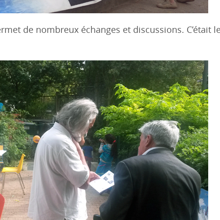
permet de nombreux échanges et discussions. C’était l