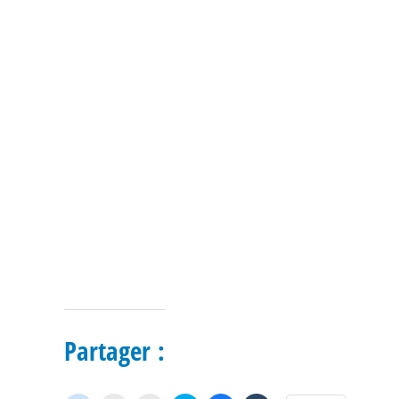
Partager :