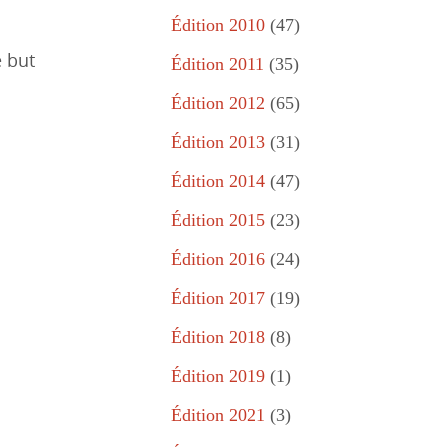
Édition 2010
(47)
e but
Édition 2011
(35)
Édition 2012
(65)
Édition 2013
(31)
Édition 2014
(47)
Édition 2015
(23)
Édition 2016
(24)
Édition 2017
(19)
Édition 2018
(8)
Édition 2019
(1)
Édition 2021
(3)