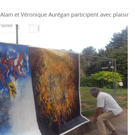
l Alain et Véronique Aurégan participent avec plaisir