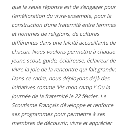
que la seule réponse est de s’engager pour
l’amélioration du vivre-ensemble, pour la
construction d’une fraternité entre femmes
et hommes de religions, de cultures
différentes dans une laïcité accueillante de
chacun. Nous voulons permettre à chaque
jeune scout, guide, éclaireuse, éclaireur de
vivre la joie de la rencontre qui fait grandir.
Dans ce cadre, nous déployons déjà des
initiatives comme ‘Vis mon camp !’ Ou la
journée de la fraternité le 22 février. Le
Scoutisme Français développe et renforce
ses programmes pour permettre à ses
membres de découvrir, vivre et apprécier