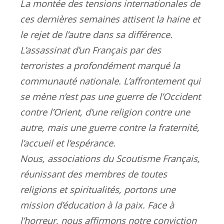
La montée des tensions internationales de
ces dernières semaines attisent la haine et
le rejet de l’autre dans sa différence.
L’assassinat d’un Français par des
terroristes a profondément marqué la
communauté nationale. L’affrontement qui
se mène n’est pas une guerre de l’Occident
contre l’Orient, d’une religion contre une
autre, mais une guerre contre la fraternité,
l’accueil et l’espérance.
Nous, associations du Scoutisme Français,
réunissant des membres de toutes
religions et spiritualités, portons une
mission d’éducation à la paix. Face à
l’horreur, nous affirmons notre conviction