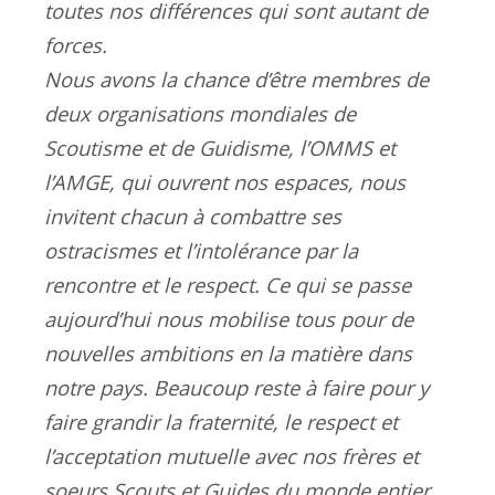
toutes nos différences qui sont autant de
forces.
Nous avons la chance d’être membres de
deux organisations mondiales de
Scoutisme et de Guidisme, l’OMMS et
l’AMGE, qui ouvrent nos espaces, nous
invitent chacun à combattre ses
ostracismes et l’intolérance par la
rencontre et le respect. Ce qui se passe
aujourd’hui nous mobilise tous pour de
nouvelles ambitions en la matière dans
notre pays. Beaucoup reste à faire pour y
faire grandir la fraternité, le respect et
l’acceptation mutuelle avec nos frères et
soeurs Scouts et Guides du monde entier