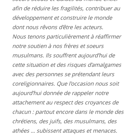
afin de réduire les fragilités, contribuer au
développement et construire le monde
dont nous rêvons d’être les acteurs.
Nous tenons particulièrement à réaffirmer
notre soutien à nos frères et soeurs
musulmans. Ils souffrent aujourd’hui de
cette situation et des risques d’amalgames
avec des personnes se prétendant leurs
coreligionnaires. Que l’occasion nous soit
aujourd’hui donnée de rappeler notre
attachement au respect des croyances de
chacun : partout encore dans le monde des
chrétiens, des juifs, des musulmans, des
athées … subissent attaques et menaces.