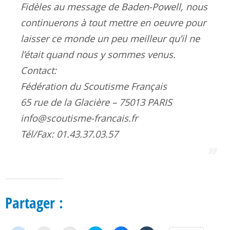
Fidèles au message de Baden-Powell, nous
continuerons à tout mettre en oeuvre pour
laisser ce monde un peu meilleur qu’il ne
l’était quand nous y sommes venus.
Contact:
Fédération du Scoutisme Français
65 rue de la Glacière – 75013 PARIS
info@scoutisme-francais.fr
Tél/Fax: 01.43.37.03.57
Partager :