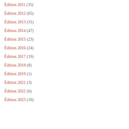
Édition 2011
(35)
Édition 2012
(65)
Édition 2013
(31)
Édition 2014
(47)
Édition 2015
(23)
Édition 2016
(24)
Édition 2017
(19)
Édition 2018
(8)
Édition 2019
(1)
Édition 2021
(3)
Édition 2022
(6)
Édition 2023
(10)
Dans le cadre de la Journée Internationale de la Paix, un projet