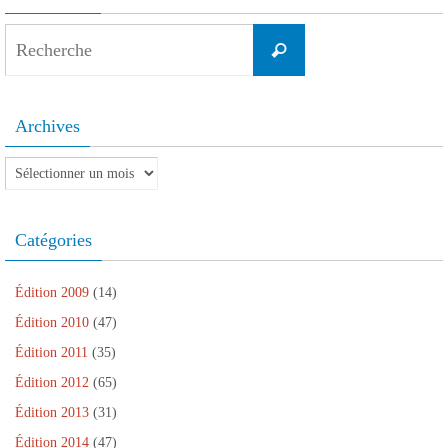
Search
Recherche
for:
Archives
Archives
Catégories
Édition 2009
(14)
Édition 2010
(47)
Édition 2011
(35)
Édition 2012
(65)
Édition 2013
(31)
Édition 2014
(47)