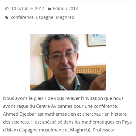
10 octobre, 2014
Édition 2014
,
,
conférence
Espagne
Maghreb
Nous avons le plaisir de vous relayer l’invitation que nous
avons reçue du Centre Avicennes pour une conférence.
Ahmed Djebbar est mathématicien et chercheur en histoire
des sciences. Il est spécialisé dans les mathématiques en Pays
d’Islam (Espagne musulmane et Maghreb). Professeur