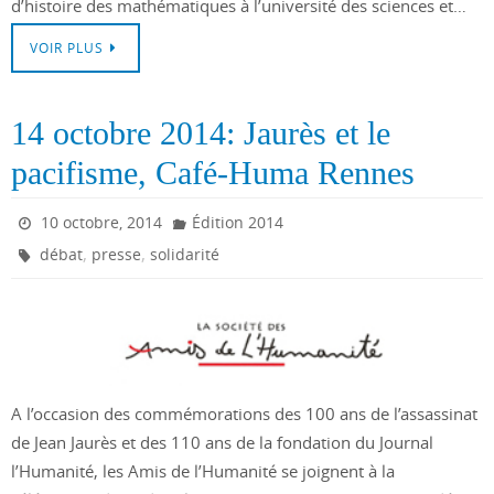
d’histoire des mathématiques à l’université des sciences et…
VOIR PLUS
14 octobre 2014: Jaurès et le
pacifisme, Café-Huma Rennes
10 octobre, 2014
Édition 2014
,
,
débat
presse
solidarité
A l’occasion des commémorations des 100 ans de l’assassinat
de Jean Jaurès et des 110 ans de la fondation du Journal
l’Humanité, les Amis de l’Humanité se joignent à la