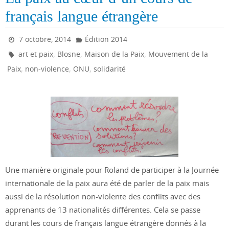
français langue étrangère
7 octobre, 2014
Édition 2014
,
,
,
art et paix
Blosne
Maison de la Paix
Mouvement de la
,
,
,
Paix
non-violence
ONU
solidarité
Une manière originale pour Roland de participer à la Journée
internationale de la paix aura été de parler de la paix mais
aussi de la résolution non-violente des conflits avec des
apprenants de 13 nationalités différentes. Cela se passe
durant les cours de français langue étrangère donnés à la