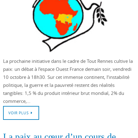
La prochaine initiative dans le cadre de Tout Rennes cultive la
paix: un débat à l’espace Ouest France demain soir, vendredi
10 octobre à 18h30. Sur cet immense continent, l’instabilité
politique, la guerre et la pauvreté restent des réalités
tangibles: 1,5 % du produit intérieur brut mondial, 2% du
commerce,…
VOIR PLUS
La paix au cœur d’un cours de