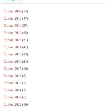
Édition 2009
(14)
Édition 2010
(47)
Édition 2011
(35)
Édition 2012
(65)
Édition 2013
(31)
Édition 2014
(47)
Édition 2015
(23)
Édition 2016
(24)
Édition 2017
(19)
Édition 2018
(8)
Édition 2019
(1)
Édition 2021
(3)
Édition 2022
(6)
Édition 2023
(10)