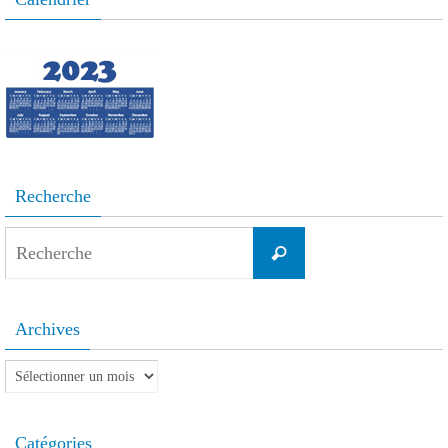
Recherche
Search
Recherche
for:
Archives
Archives
Catégories