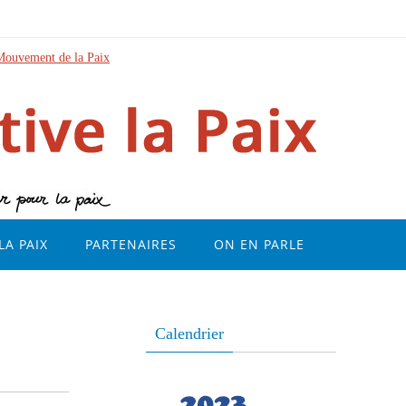
Mouvement de la Paix
LA PAIX
PARTENAIRES
ON EN PARLE
Calendrier