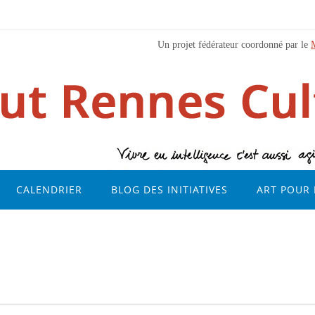
Un projet fédérateur coordonné par le
CALENDRIER
BLOG DES INITIATIVES
ART POUR 