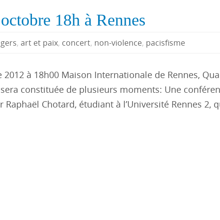
3 octobre 18h à Rennes
gers
,
art et paix
,
concert
,
non-violence
,
pacisfisme
 2012 à 18h00 Maison Internationale de Rennes, Qua
 sera constituée de plusieurs moments: Une conféren
 Raphaël Chotard, étudiant à l’Université Rennes 2, q