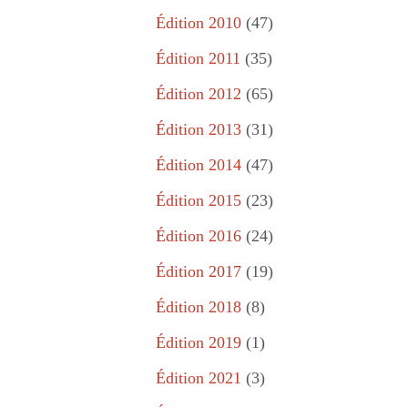
Édition 2010
(47)
Édition 2011
(35)
Édition 2012
(65)
Édition 2013
(31)
Édition 2014
(47)
Édition 2015
(23)
Édition 2016
(24)
Édition 2017
(19)
Édition 2018
(8)
Édition 2019
(1)
Édition 2021
(3)