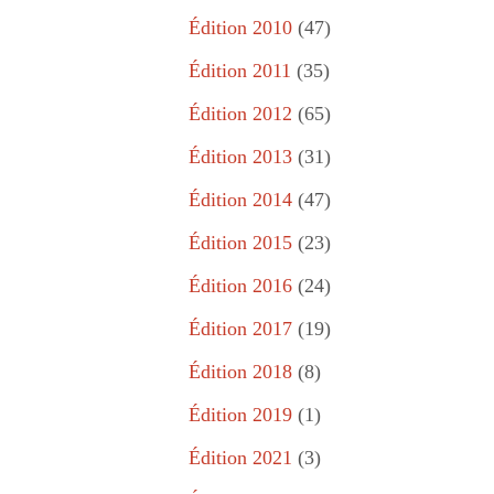
Édition 2010
(47)
Édition 2011
(35)
Édition 2012
(65)
Édition 2013
(31)
Édition 2014
(47)
Édition 2015
(23)
Édition 2016
(24)
Édition 2017
(19)
Édition 2018
(8)
Édition 2019
(1)
Édition 2021
(3)