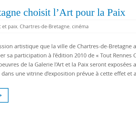
agne choisit l’Art pour la Paix
t et paix
,
Chartres-de-Bretagne
,
cinéma
ession artistique que la ville de Chartres-de-Bretagne a
 sa participation à l’édition 2010 de « Tout Rennes C
oeuvres de la Galerie l’Art et la Paix seront exposées 
 dans une vitrine d’exposition prévue à cette effet et 