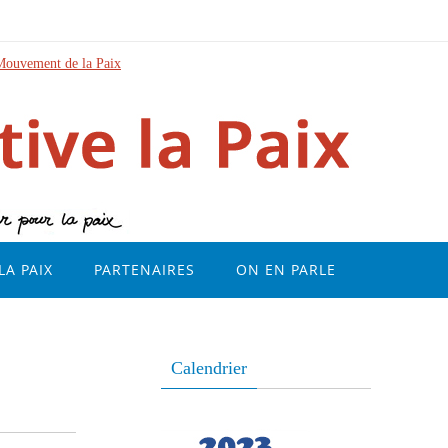
Mouvement de la Paix
LA PAIX
PARTENAIRES
ON EN PARLE
Calendrier