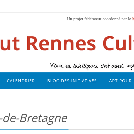
Un projet fédérateur coordonné par le
CALENDRIER
BLOG DES INITIATIVES
ART POUR 
-de-Bretagne