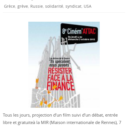
,
,
,
,
,
Grèce
grève
Russie
solidarité
syndicat
USA
Tous les jours, projection d’un film suivi d’un débat, entrée
libre et gratuiteà la MIR (Maison internationale de Rennes), 7