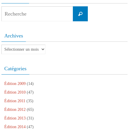
Search
Recherche
for:
Archives
Archives
Catégories
Édition 2009
(14)
Édition 2010
(47)
Édition 2011
(35)
Édition 2012
(65)
Édition 2013
(31)
Édition 2014
(47)