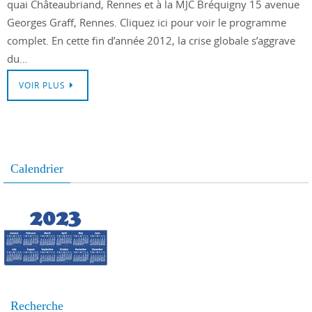
quai Châteaubriand, Rennes et à la MJC Bréquigny 15 avenue
Georges Graff, Rennes. Cliquez ici pour voir le programme
complet. En cette fin d’année 2012, la crise globale s’aggrave
du…
VOIR PLUS
Calendrier
Recherche