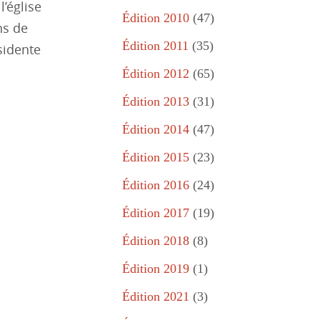
’église
Édition 2010
(47)
ns de
Édition 2011
(35)
sidente
Édition 2012
(65)
Édition 2013
(31)
Édition 2014
(47)
Édition 2015
(23)
Édition 2016
(24)
Édition 2017
(19)
Édition 2018
(8)
Édition 2019
(1)
Édition 2021
(3)