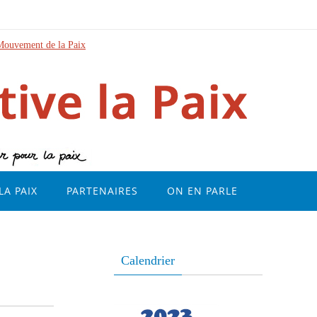
Mouvement de la Paix
LA PAIX
PARTENAIRES
ON EN PARLE
Calendrier