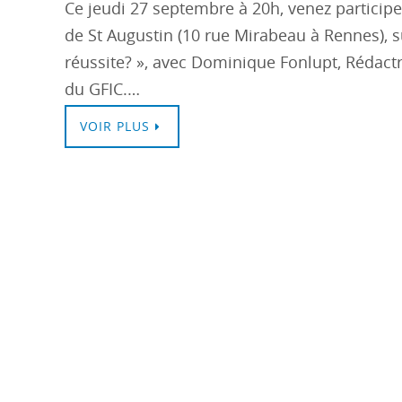
Ce jeudi 27 septembre à 20h, venez participe
de St Augustin (10 rue Mirabeau à Rennes), s
réussite? », avec Dominique Fonlupt, Rédactr
du GFIC.…
VOIR PLUS