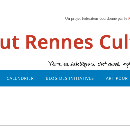
Un projet fédérateur coordonné par le
CALENDRIER
BLOG DES INITIATIVES
ART POUR 